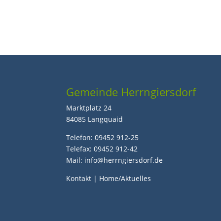
Gemeinde Herrngiersdorf
Marktplatz 24
84085 Langquaid
Telefon: 09452 912-25
Telefax: 09452 912-42
Mail: info@herrngiersdorf.de
Kontakt
|
Home/Aktuelles