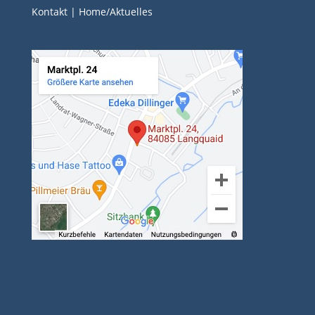
Kontakt
|
Home/Aktuelles