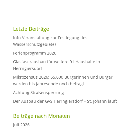
Letzte Beiträge
Info-Veranstaltung zur Festlegung des
Wasserschutzgebietes
Ferienprogramm 2026
Glasfaserausbau für weitere 91 Haushalte in
Herrngiersdorf
Mikrozensus 2026: 65.000 Bürgerinnen und Bürger
werden bis Jahresende noch befragt
Achtung Straßensperrung
Der Ausbau der GVS Herrngiersdorf – St. Johann läuft
Beiträge nach Monaten
Juli 2026