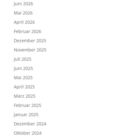
Juni 2026
Mai 2026
April 2026
Februar 2026
Dezember 2025
November 2025
Juli 2025
Juni 2025
Mai 2025
April 2025
März 2025
Februar 2025
Januar 2025
Dezember 2024
Oktober 2024