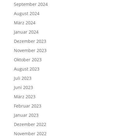
September 2024
August 2024
März 2024
Januar 2024
Dezember 2023
November 2023
Oktober 2023
August 2023
Juli 2023
Juni 2023
März 2023
Februar 2023
Januar 2023
Dezember 2022
November 2022