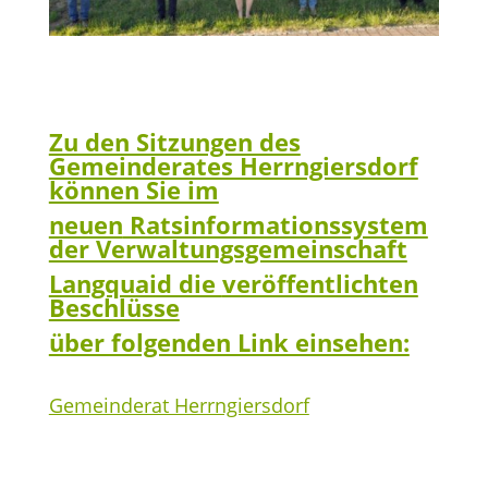
Zu den Sitzungen des
Gemeinderates Herrngiersdorf
können Sie im
neuen
Ratsinformationssystem
der Verwaltungsgemeinschaft
Langquaid die
veröffentlichten
Beschlüsse
über folgenden Link einsehen:
Gemeinderat Herrngiersdorf