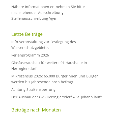
Nähere Informationen entnehmen Sie bitte
nachstehender Ausschreibung.
Stellenausschreibung Vgem
Letzte Beiträge
Info-Veranstaltung zur Festlegung des
Wasserschutzgebietes
Ferienprogramm 2026
Glasfaserausbau für weitere 91 Haushalte in
Herrngiersdorf
Mikrozensus 2026: 65.000 Bürgerinnen und Bürger
werden bis Jahresende noch befragt
Achtung Straßensperrung
Der Ausbau der GVS Herrngiersdorf – St. Johann läuft
Beiträge nach Monaten