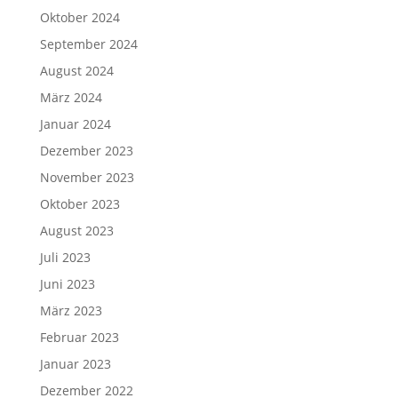
Oktober 2024
September 2024
August 2024
März 2024
Januar 2024
Dezember 2023
November 2023
Oktober 2023
August 2023
Juli 2023
Juni 2023
März 2023
Februar 2023
Januar 2023
Dezember 2022