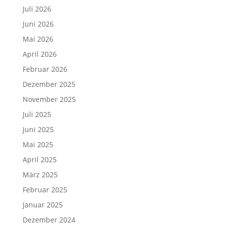
Juli 2026
Juni 2026
Mai 2026
April 2026
Februar 2026
Dezember 2025
November 2025
Juli 2025
Juni 2025
Mai 2025
April 2025
März 2025
Februar 2025
Januar 2025
Dezember 2024