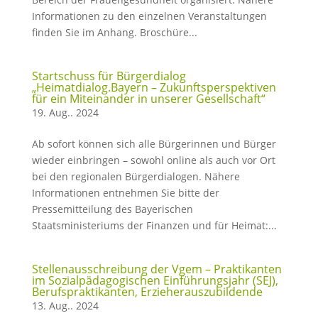
Informationen zu den einzelnen Veranstaltungen
finden Sie im Anhang. Broschüre...
Startschuss für Bürgerdialog
„Heimatdialog.Bayern – Zukunftsperspektiven
für ein Miteinander in unserer Gesellschaft“
19. Aug.. 2024
Ab sofort können sich alle Bürgerinnen und Bürger
wieder einbringen – sowohl online als auch vor Ort
bei den regionalen Bürgerdialogen. Nähere
Informationen entnehmen Sie bitte der
Pressemitteilung des Bayerischen
Staatsministeriums der Finanzen und für Heimat:...
Stellenausschreibung der Vgem – Praktikanten
im Sozialpädagogischen Einführungsjahr (SEJ),
Berufspraktikanten, Erzieherauszubildende
13. Aug.. 2024