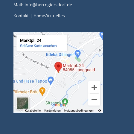
Mail: info@herrngiersdorf.de
Kontakt
|
Home/Aktuelles