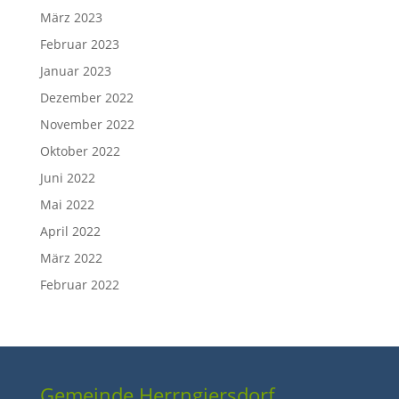
März 2023
Februar 2023
Januar 2023
Dezember 2022
November 2022
Oktober 2022
Juni 2022
Mai 2022
April 2022
März 2022
Februar 2022
Gemeinde Herrngiersdorf