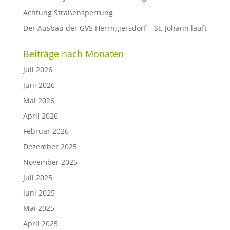
Achtung Straßensperrung
Der Ausbau der GVS Herrngiersdorf – St. Johann läuft
Beiträge nach Monaten
Juli 2026
Juni 2026
Mai 2026
April 2026
Februar 2026
Dezember 2025
November 2025
Juli 2025
Juni 2025
Mai 2025
April 2025