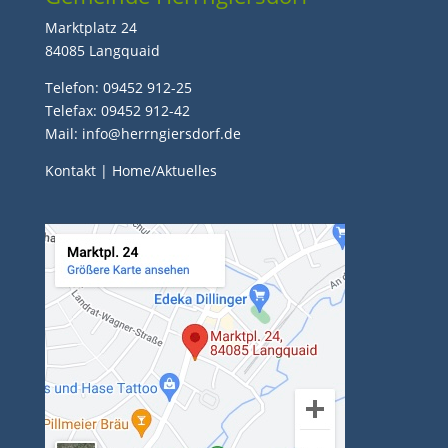
Marktplatz 24
84085 Langquaid
Telefon: 09452 912-25
Telefax: 09452 912-42
Mail: info@herrngiersdorf.de
Kontakt
|
Home/Aktuelles