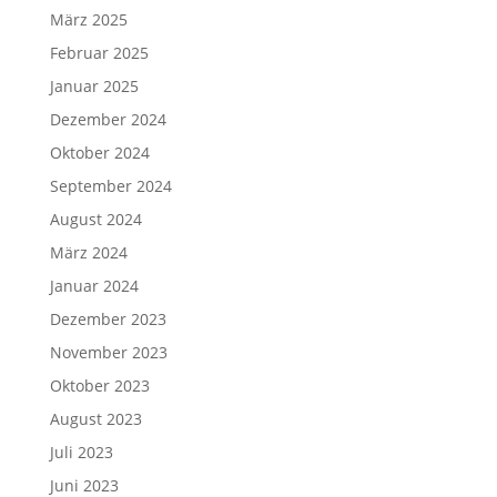
März 2025
Februar 2025
Januar 2025
Dezember 2024
Oktober 2024
September 2024
August 2024
März 2024
Januar 2024
Dezember 2023
November 2023
Oktober 2023
August 2023
Juli 2023
Juni 2023