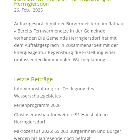
Herrngiersdorf
26. Feb.. 2025
Auftaktgespräch mit der Bürgermeisterin im Rathaus
– Bereits Fernwärmenetze in der Gemeinde
vorhanden Die Gemeinde Herrngiersdorf hat mit
dem Auftaktgespräch in Zusammenarbeit mit der
Energieagentur Regensburg die Erstellung einer
umfassenden kommunalen Wärmeplanung...
Letzte Beiträge
Info-Veranstaltung zur Festlegung des
Wasserschutzgebietes
Ferienprogramm 2026
Glasfaserausbau für weitere 91 Haushalte in
Herrngiersdorf
Mikrozensus 2026: 65.000 Bürgerinnen und Bürger
werden bis Jahresende noch befragt