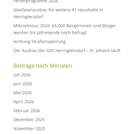
Ferienprogramm 2026
Glasfaserausbau für weitere 91 Haushalte in
Herrngiersdorf
Mikrozensus 2026: 65.000 Bürgerinnen und Bürger
werden bis Jahresende noch befragt
Achtung Straßensperrung
Der Ausbau der GVS Herrngiersdorf – St. Johann läuft
Beiträge nach Monaten
Juli 2026
Juni 2026
Mai 2026
April 2026
Februar 2026
Dezember 2025
November 2025