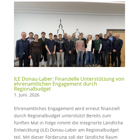
ILE Donau-Laber: Finanzielle Unterstützung von
ehrenamtlichen Engagement durch
Regionalbudget
1. Juni. 2026
Ehrenamtliches Engagement wird erneut finanziell
durch Regionalbudget unterstützt Bereits zum
fünften Mal in Folge nimmt die Integrierte Ländliche
Entwicklung (ILE) Donau-Laber am Regionalbudget
teil. Mit dieser Förderung soll der ländliche Raum