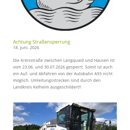
Achtung Straßensperrung
18. Juni. 2026
Die Kreisstraße zwischen Langquaid und Hausen ist
vom 23.06. und 30.07.2026 gesperrt. Somit ist auch
ein Auf- und Abfahren von der Autobahn A93 nicht
möglich. Umleitungsstrecken sind durch den
Landkreis Kelheim ausgeschildert!!