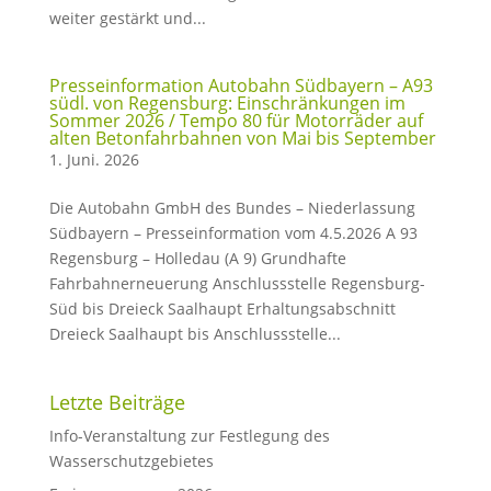
weiter gestärkt und...
Presseinformation Autobahn Südbayern – A93
südl. von Regensburg: Einschränkungen im
Sommer 2026 / Tempo 80 für Motorräder auf
alten Betonfahrbahnen von Mai bis September
1. Juni. 2026
Die Autobahn GmbH des Bundes – Niederlassung
Südbayern – Presseinformation vom 4.5.2026 A 93
Regensburg – Holledau (A 9) Grundhafte
Fahrbahnerneuerung Anschlussstelle Regensburg-
Süd bis Dreieck Saalhaupt Erhaltungsabschnitt
Dreieck Saalhaupt bis Anschlussstelle...
Letzte Beiträge
Info-Veranstaltung zur Festlegung des
Wasserschutzgebietes