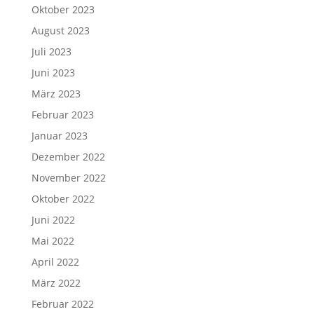
Oktober 2023
August 2023
Juli 2023
Juni 2023
März 2023
Februar 2023
Januar 2023
Dezember 2022
November 2022
Oktober 2022
Juni 2022
Mai 2022
April 2022
März 2022
Februar 2022