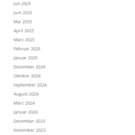
Juli 2025
Juni 2025
Mai 2025
April 2025
März 2025
Februar 2025
Januar 2025
Dezember 2024
Oktober 2024
September 2024
August 2024
März 2024
Januar 2024
Dezember 2023
November 2023