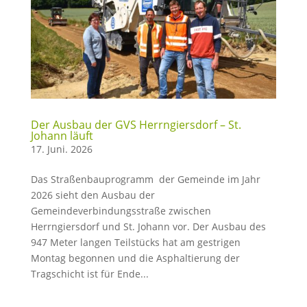
Der Ausbau der GVS Herrngiersdorf – St.
Johann läuft
17. Juni. 2026
Das Straßenbauprogramm der Gemeinde im Jahr
2026 sieht den Ausbau der
Gemeindeverbindungsstraße zwischen
Herrngiersdorf und St. Johann vor. Der Ausbau des
947 Meter langen Teilstücks hat am gestrigen
Montag begonnen und die Asphaltierung der
Tragschicht ist für Ende...