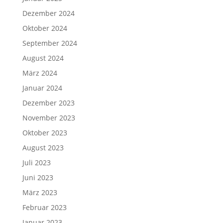
Dezember 2024
Oktober 2024
September 2024
August 2024
März 2024
Januar 2024
Dezember 2023
November 2023
Oktober 2023
August 2023
Juli 2023
Juni 2023
März 2023
Februar 2023
Januar 2023