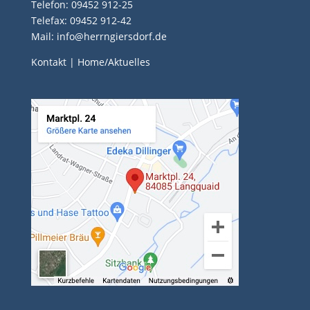
Telefon: 09452 912-25
Telefax: 09452 912-42
Mail: info@herrngiersdorf.de
Kontakt
|
Home/Aktuelles