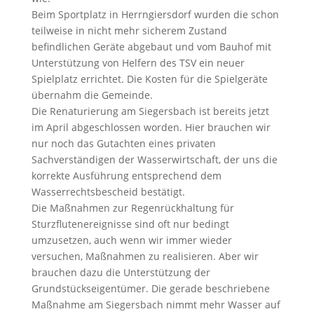
Beim Sportplatz in Herrngiersdorf wurden die schon
teilweise in nicht mehr sicherem Zustand
befindlichen Geräte abgebaut und vom Bauhof mit
Unterstützung von Helfern des TSV ein neuer
Spielplatz errichtet. Die Kosten für die Spielgeräte
übernahm die Gemeinde.
Die Renaturierung am Siegersbach ist bereits jetzt
im April abgeschlossen worden. Hier brauchen wir
nur noch das Gutachten eines privaten
Sachverständigen der Wasserwirtschaft, der uns die
korrekte Ausführung entsprechend dem
Wasserrechtsbescheid bestätigt.
Die Maßnahmen zur Regenrückhaltung für
Sturzflutenereignisse sind oft nur bedingt
umzusetzen, auch wenn wir immer wieder
versuchen, Maßnahmen zu realisieren. Aber wir
brauchen dazu die Unterstützung der
Grundstückseigentümer. Die gerade beschriebene
Maßnahme am Siegersbach nimmt mehr Wasser auf