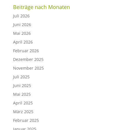
Beiträge nach Monaten
Juli 2026
Juni 2026
Mai 2026
April 2026
Februar 2026
Dezember 2025
November 2025
Juli 2025
Juni 2025
Mai 2025
April 2025
März 2025
Februar 2025
Januar 2025