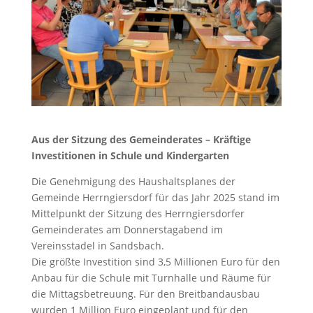
Aus der Sitzung des Gemeinderates – Kräftige
Investitionen in Schule und Kindergarten
Die Genehmigung des Haushaltsplanes der
Gemeinde Herrngiersdorf für das Jahr 2025 stand im
Mittelpunkt der Sitzung des Herrngiersdorfer
Gemeinderates am Donnerstagabend im
Vereinsstadel in Sandsbach.
Die größte Investition sind 3,5 Millionen Euro für den
Anbau für die Schule mit Turnhalle und Räume für
die Mittagsbetreuung. Für den Breitbandausbau
wurden 1 Million Euro eingeplant und für den