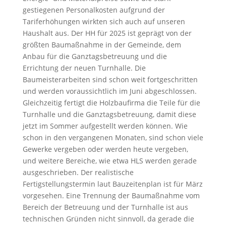
gestiegenen Personalkosten aufgrund der
Tariferhöhungen wirkten sich auch auf unseren
Haushalt aus. Der HH für 2025 ist geprägt von der
größten Baumaßnahme in der Gemeinde, dem
Anbau für die Ganztagsbetreuung und die
Errichtung der neuen Turnhalle. Die
Baumeisterarbeiten sind schon weit fortgeschritten
und werden voraussichtlich im Juni abgeschlossen.
Gleichzeitig fertigt die Holzbaufirma die Teile für die
Turnhalle und die Ganztagsbetreuung, damit diese
jetzt im Sommer aufgestellt werden können. Wie
schon in den vergangenen Monaten, sind schon viele
Gewerke vergeben oder werden heute vergeben,
und weitere Bereiche, wie etwa HLS werden gerade
ausgeschrieben. Der realistische
Fertigstellungstermin laut Bauzeitenplan ist für März
vorgesehen. Eine Trennung der Baumaßnahme vom
Bereich der Betreuung und der Turnhalle ist aus
technischen Gründen nicht sinnvoll, da gerade die