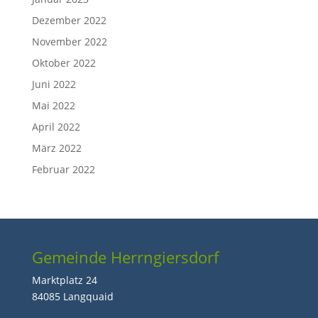
Dezember 2022
November 2022
Oktober 2022
Juni 2022
Mai 2022
April 2022
März 2022
Februar 2022
Gemeinde Herrngiersdorf
Marktplatz 24
84085 Langquaid