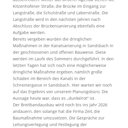
Kitzenhofener Straße, die Brücke im Eingang zur
Langstraße, die Schulstraße und Laberstraße. Die
Langstraße wird in den nächsten Jahren nach
Abschluss der Brückensanierung ebenfalls eine
Aufgabe werden.
Bereits vergeben wurden die dringlichen
Maßnahmen in der Kanalsanierung in Sandsbach in
der geschlossenen und offenen Bauweise. Diese
werden im Laufe des Sommers durchgeführt. In den
letzten Tagen hat sich noch eine möglicherweise
dringliche Maßnahme ergeben, nämlich große
Schäden im Bereich des Kanals in der
Schreinergasse in Sandsbach. Hier warten wir noch
auf das Ergebnis von unserem Planungsbüro. Die
Aussage heute war, dass es „dunkelrot“ ist.
Der Breitbandausbau wird noch bis ins Jahr 2026
andauern, den solange hat die Firma Zeit, die
Baumaßnahme umzusetzen. Die Gespräche zur
Leitungsverlegung und Festlegung der