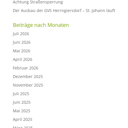
Achtung Straßensperrung
Der Ausbau der GVS Herrngiersdorf – St. Johann läuft
Beiträge nach Monaten
Juli 2026
Juni 2026
Mai 2026
April 2026
Februar 2026
Dezember 2025
November 2025
Juli 2025
Juni 2025
Mai 2025
April 2025
März 2025