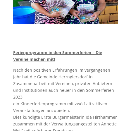
Ferienprogramm in den Sommerferien – Die
Vereine machen mit!
Nach den positiven Erfahrungen im vergangenen
Jahr hat die Gemeinde Herrngiersdorf in
Zusammenarbeit mit Vereinen, privaten Anbietern
und Institutionen auch heuer in den Sommerferien
2023
ein Kinderferienprogramm mit zwölf attraktiven
Veranstaltungen anzubieten.
Dies kündigte Erste Bürgermeisterin Ida Hirthammer
zusammen mit der Verwaltungsangestellten Annette
Weiß mit spürbarer Freude an.