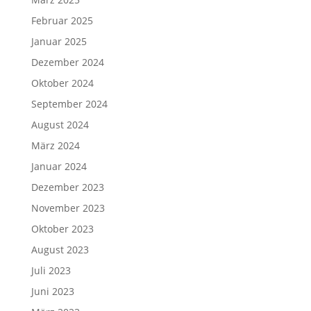
Februar 2025
Januar 2025
Dezember 2024
Oktober 2024
September 2024
August 2024
März 2024
Januar 2024
Dezember 2023
November 2023
Oktober 2023
August 2023
Juli 2023
Juni 2023