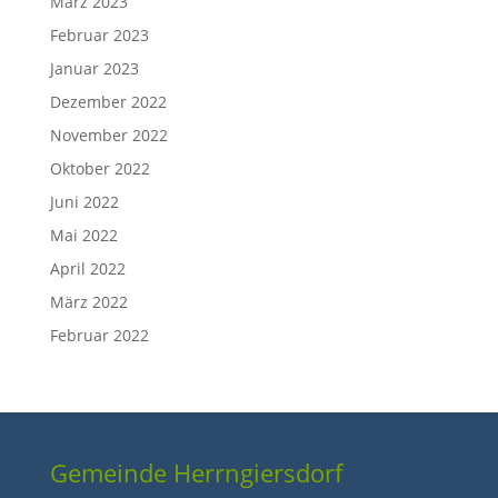
März 2023
Februar 2023
Januar 2023
Dezember 2022
November 2022
Oktober 2022
Juni 2022
Mai 2022
April 2022
März 2022
Februar 2022
Gemeinde Herrngiersdorf