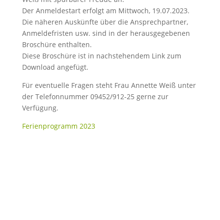
Der Anmeldestart erfolgt am Mittwoch, 19.07.2023.
Die näheren Auskünfte über die Ansprechpartner,
Anmeldefristen usw. sind in der herausgegebenen
Broschüre enthalten.
Diese Broschüre ist in nachstehendem Link zum
Download angefügt.
Für eventuelle Fragen steht Frau Annette Weiß unter
der Telefonnummer 09452/912-25 gerne zur
Verfügung.
Ferienprogramm 2023