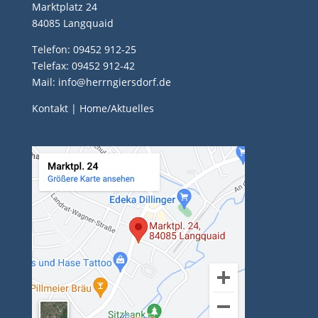
Marktplatz 24
84085 Langquaid
Telefon: 09452 912-25
Telefax: 09452 912-42
Mail: info@herrngiersdorf.de
Kontakt
|
Home/Aktuelles