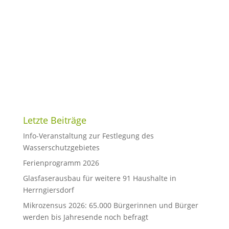
Letzte Beiträge
Info-Veranstaltung zur Festlegung des
Wasserschutzgebietes
Ferienprogramm 2026
Glasfaserausbau für weitere 91 Haushalte in
Herrngiersdorf
Mikrozensus 2026: 65.000 Bürgerinnen und Bürger
werden bis Jahresende noch befragt